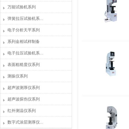
万能试验机系列
弹簧拉压试验机系...
电子分析天平系列
系列金相试样制备
电子拉压试验机系...
表面粗糙度仪系列
测振仪系列
超声波测厚仪系列
超声波探伤仪系列
红外测温仪系列
数字式涂层测厚仪...