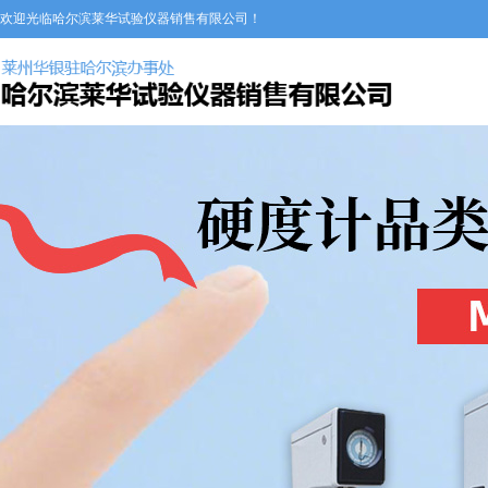
欢迎光临哈尔滨莱华试验仪器销售有限公司！