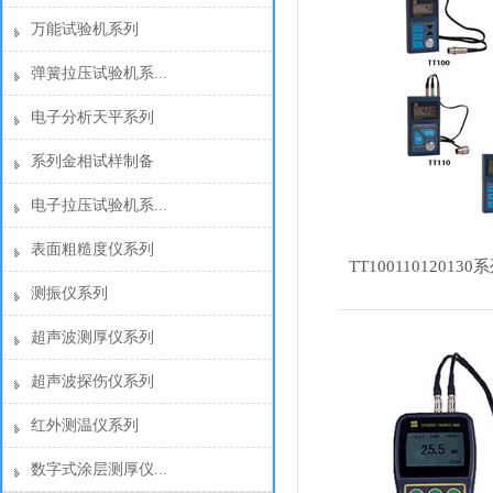
万能试验机系列
弹簧拉压试验机系...
电子分析天平系列
系列金相试样制备
电子拉压试验机系...
表面粗糙度仪系列
TT1001101201
测振仪系列
超声波测厚仪系列
超声波探伤仪系列
红外测温仪系列
数字式涂层测厚仪...