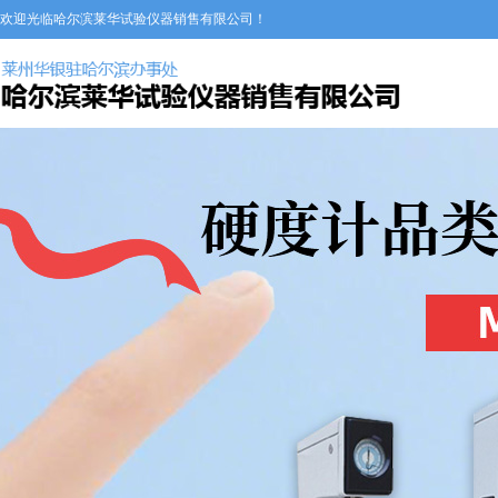
欢迎光临哈尔滨莱华试验仪器销售有限公司！