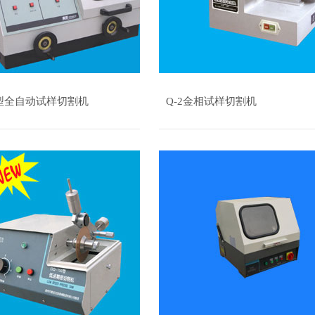
0B型全自动试样切割机
Q-2金相试样切割机