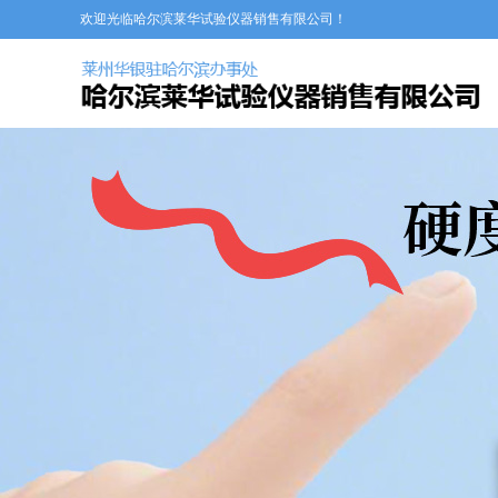
欢迎光临哈尔滨莱华试验仪器销售有限公司！