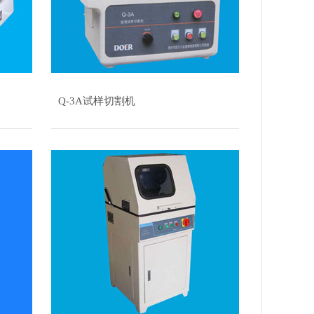
Q-3A试样切割机