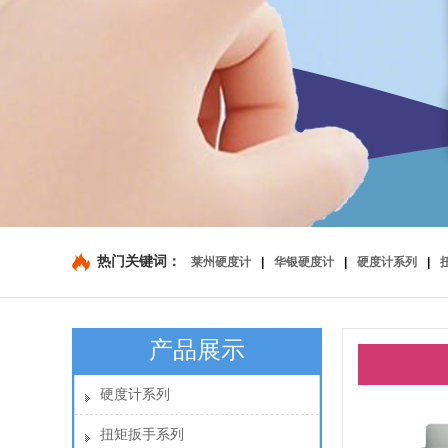
热门关键词：
莱州硬度计
|
华银硬度计
|
硬度计系列
|
产品展示
硬度计系列
扭矩扳手系列