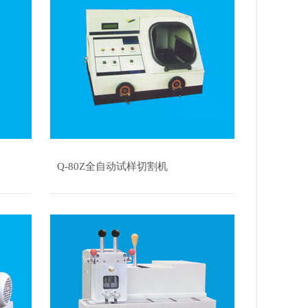
Q-80Z全自动试样切割机