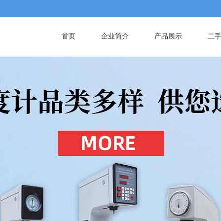
首页
企业简介
产品展示
二