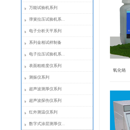
万能试验机系列
弹簧拉压试验机系...
电子分析天平系列
系列金相试样制备
电子拉压试验机系...
表面粗糙度仪系列
氧化铬
测振仪系列
超声波测厚仪系列
超声波探伤仪系列
红外测温仪系列
数字式涂层测厚仪...