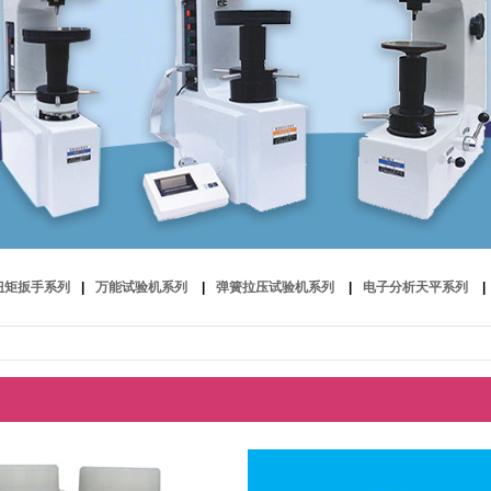
扭矩扳手系列
|
万能试验机系列
|
弹簧拉压试验机系列
|
电子分析天平系列
|