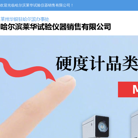
欢迎光临哈尔滨莱华试验仪器销售有限公司！