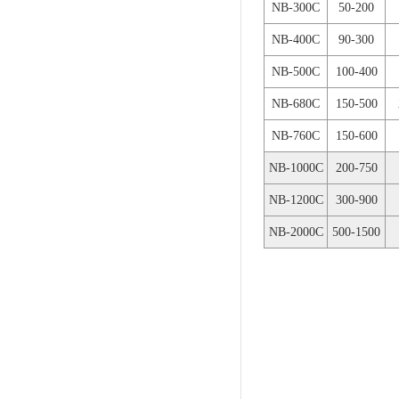
NB-300C
50-200
NB-400C
90-300
NB-500C
100-400
NB-680C
150-500
NB-760C
150-600
NB-1000C
200-750
NB-1200C
300-900
NB-2000C
500-1500