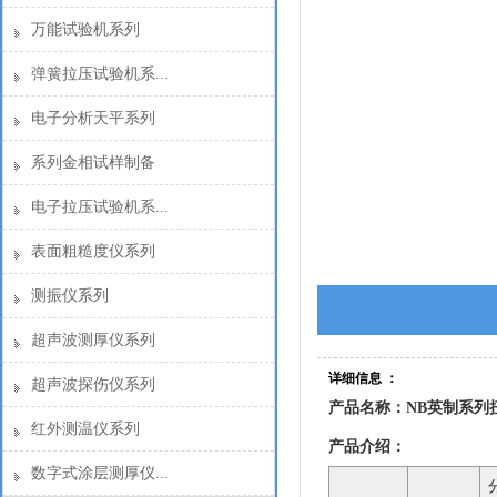
万能试验机系列
弹簧拉压试验机系...
电子分析天平系列
系列金相试样制备
电子拉压试验机系...
表面粗糙度仪系列
测振仪系列
超声波测厚仪系列
详细信息 ：
超声波探伤仪系列
产品名称：NB英制系列
红外测温仪系列
产品介绍：
数字式涂层测厚仪...