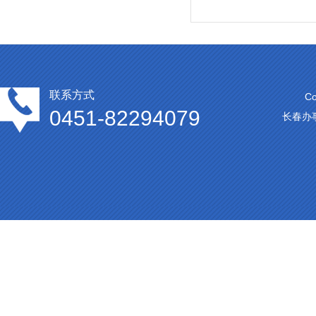
联系方式
C
0451-82294079
长春办事