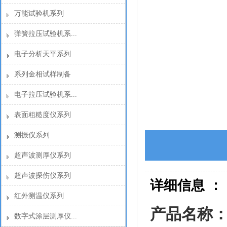
万能试验机系列
弹簧拉压试验机系...
电子分析天平系列
系列金相试样制备
电子拉压试验机系...
表面粗糙度仪系列
测振仪系列
超声波测厚仪系列
超声波探伤仪系列
详细信息 ：
红外测温仪系列
产品名称：
数字式涂层测厚仪...