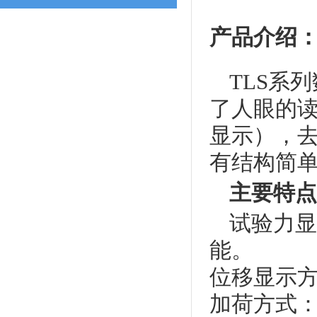
产品介绍
TLS系
了人眼的
显示），
有结构简
主要特点
试验力显
能。
位移显示
加荷方式