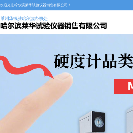
欢迎光临哈尔滨莱华试验仪器销售有限公司！