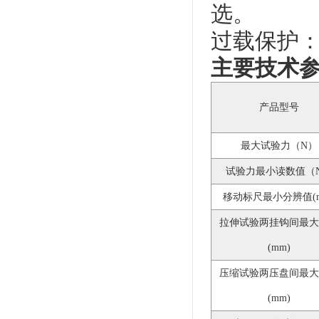
选。
过载保护
主要技术
产品型号
最大试验力（N）
试验力最小读数值（
移动标尺最小分辨值(m
拉伸试验两挂钩间最大
(mm)
压缩试验两压盘间最大
(mm)