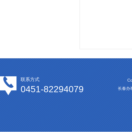
联系方式
C
0451-82294079
长春办事