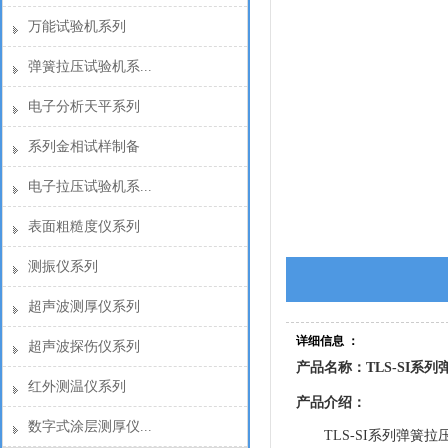
万能试验机系列
弹簧拉压试验机系...
电子分析天平系列
系列金相试样制备
电子拉压试验机系...
表面粗糙度仪系列
测振仪系列
超声波测厚仪系列
详细信息 ：
超声波探伤仪系列
产品名称：TLS-SI系
红外测温仪系列
产品介绍：
数字式涂层测厚仪...
TLS-SI系列弹