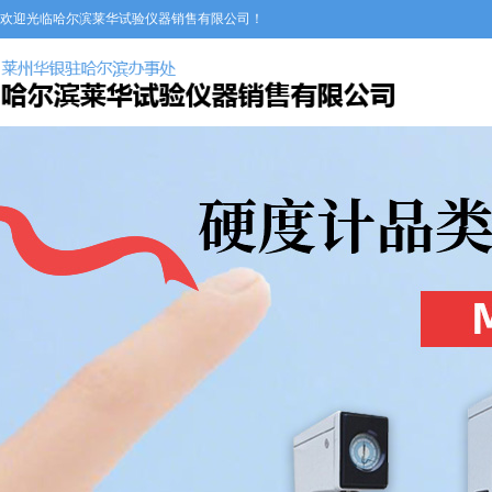
欢迎光临哈尔滨莱华试验仪器销售有限公司！