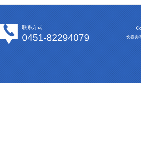
联系方式
C
0451-82294079
长春办事