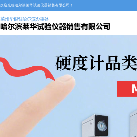
欢迎光临哈尔滨莱华试验仪器销售有限公司！