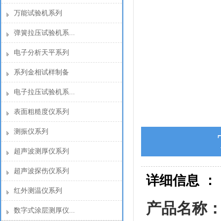
万能试验机系列
弹簧拉压试验机系...
电子分析天平系列
系列金相试样制备
电子拉压试验机系...
表面粗糙度仪系列
测振仪系列
超声波测厚仪系列
超声波探伤仪系列
详细信息 ：
红外测温仪系列
产品名称：
数字式涂层测厚仪...