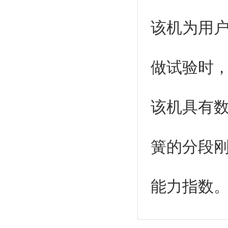
该机为用
做试验时
该机具有
簧的分段
能力指数