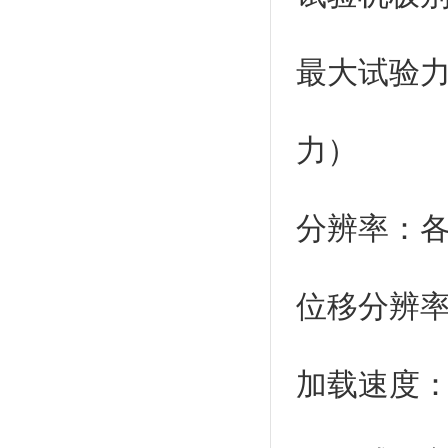
最大试验力：
力）
分辨率：各
位移分辨率：
加载速度：5