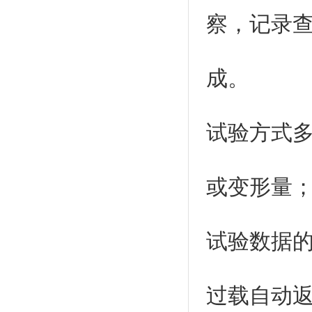
察，记录
成。
试验方式
或变形量
试验数据
过载自动