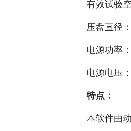
有效试验空间
压盘直径：3
电源功率：3
电源电压：38
特点：
本软件由