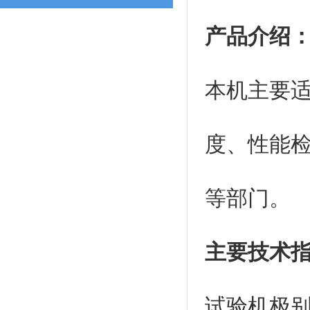
产品介绍
本机主要
度、性能
等部门。
主要技术
试验机极别