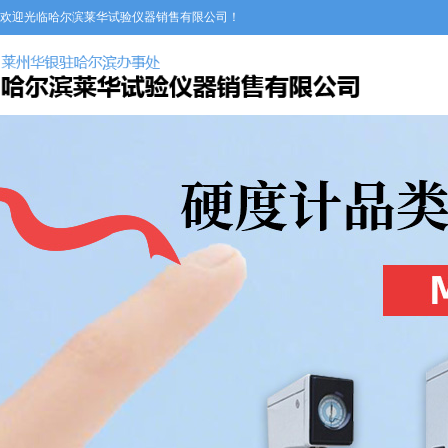
欢迎光临哈尔滨莱华试验仪器销售有限公司！