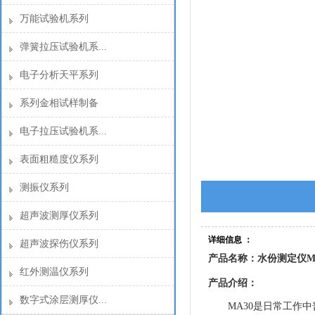
万能试验机系列
弹簧拉压试验机系...
电子分析天平系列
系列金相试样制备
电子拉压试验机系...
表面粗糙度仪系列
测振仪系列
超声波测厚仪系列
详细信息 ：
超声波探伤仪系列
产品名称：水份测定仪MA
红外测温仪系列
产品介绍：
数字式涂层测厚仪...
MA30是日常工作