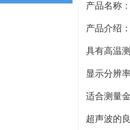
产品名称：
产品介绍
具有高温
显示分辨率：
适合测量
超声波的