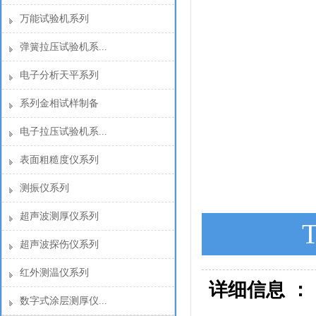
万能试验机系列
弹簧拉压试验机系...
电子分析天平系列
系列金相试样制备
电子拉压试验机系...
表面粗糙度仪系列
测振仪系列
超声波测厚仪系列
超声波探伤仪系列
红外测温仪系列
详细信息 ：
数字式涂层测厚仪...