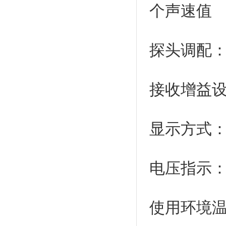
个声速值
探头调配
接收增益
显示方式
电压指
使用环境温