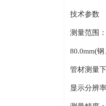
技术参数
测量范围：
80.0mm(
管材测量下
显示分辨