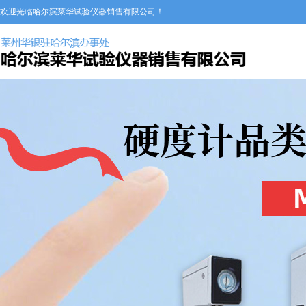
欢迎光临哈尔滨莱华试验仪器销售有限公司！