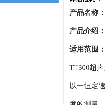
产品名称：
产品介绍
适用范围
TT300
以一恒定速
度的测量