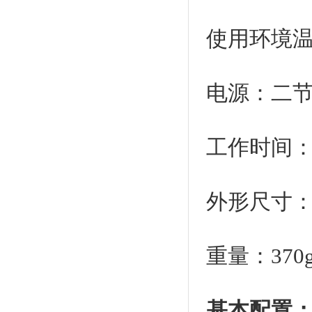
使用环境温
电源：二节
工作时间：
外形尺寸：15
重量：370
基本配置