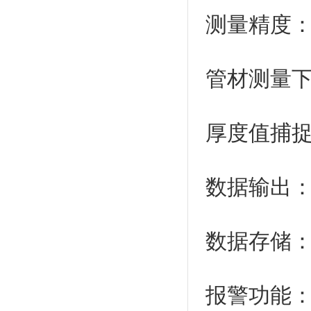
测量精度：±
管材测量下限
厚度值捕
数据输出：R
数据存储：
报警功能