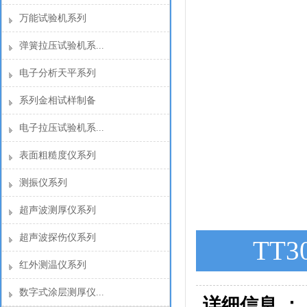
万能试验机系列
弹簧拉压试验机系...
电子分析天平系列
系列金相试样制备
电子拉压试验机系...
表面粗糙度仪系列
测振仪系列
超声波测厚仪系列
超声波探伤仪系列
TT
红外测温仪系列
数字式涂层测厚仪...
详细信息 ：