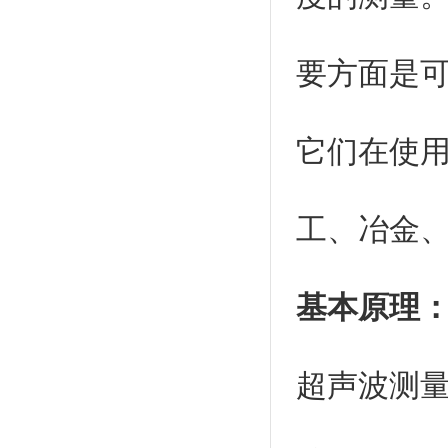
要方面是
它们在使
工、冶金
基本原理
超声波测