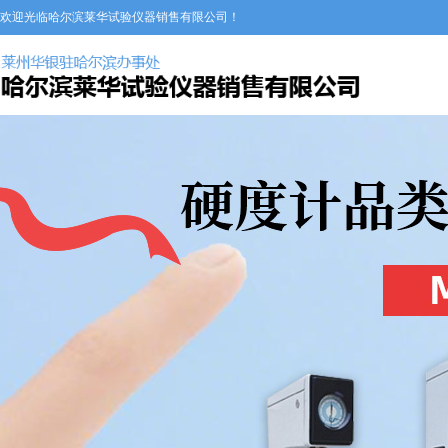
欢迎光临哈尔滨莱华试验仪器销售有限公司！