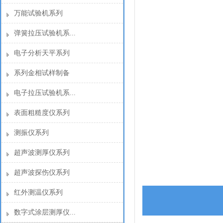
万能试验机系列
弹簧拉压试验机系...
电子分析天平系列
系列金相试样制备
电子拉压试验机系...
表面粗糙度仪系列
测振仪系列
超声波测厚仪系列
超声波探伤仪系列
红外测温仪系列
数字式涂层测厚仪...