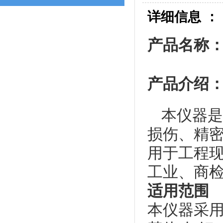
详细信息 ：
产品名称：
产品介绍
本仪器是
损伤、精
用于工程
工业、商
适用范围
本仪器采