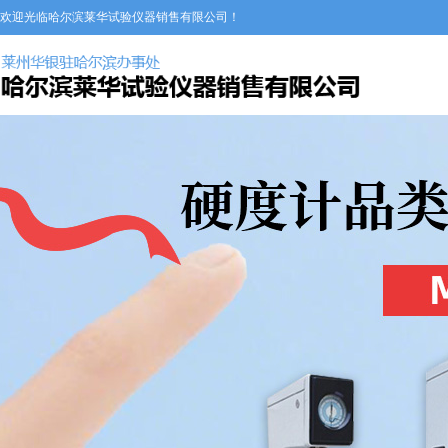
欢迎光临哈尔滨莱华试验仪器销售有限公司！