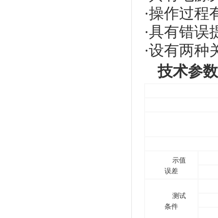
·操作过程
·具有错误
·设有两种
技术参数
示值
误差
测试
条件