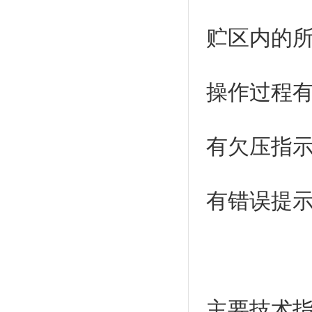
贮区内的
操作过程
有欠压指
有错误提
主要技术