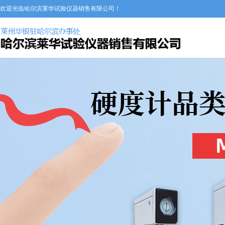
欢迎光临哈尔滨莱华试验仪器销售有限公司！