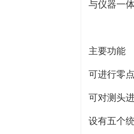
与仪器一
主要功能
可进行零
可对测头
设有五个统