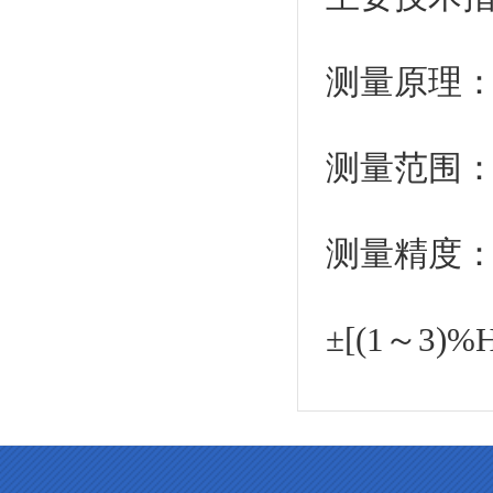
测量原理
测量范围：1
测量精度：±
±[(1～3)