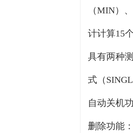
（MIN）
计计算15
具有两种测
式（SING
自动关机
删除功能