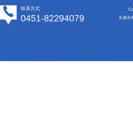
联系方式
C
0451-82294079
长春办事