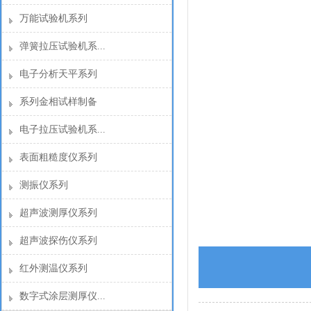
万能试验机系列
弹簧拉压试验机系...
电子分析天平系列
系列金相试样制备
电子拉压试验机系...
表面粗糙度仪系列
测振仪系列
超声波测厚仪系列
超声波探伤仪系列
红外测温仪系列
数字式涂层测厚仪...